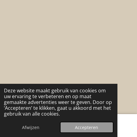
Deze website maakt gebruik van cookies om
uw ervaring te verbeteren en op maat
gemaakte advertenties weer te geven. Door op
‘Accepteren’ te klikken, gaat u akkoord met het
gebruik van alle cookies.
Afwijzen
Accepteren
E-mailadres
WhatsApp