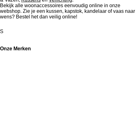
Bekijk alle woonaccessoires eenvoudig online in onze
webshop. Zie je een kussen, kapstok, kandelaar of vaas naar
wens? Bestel het dan veilig online!
S
Onze Merken