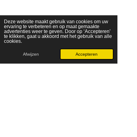
Deze website maakt gebruik van cookies om uw
ervaring te verbeteren en op maat gemaakte
advertenties weer te geven. Door op ‘Accepteren’
te klikken, gaat u akkoord met het gebruik van alle
cookies.
Afwijzen
Accepteren
E-mailadres
WhatsApp