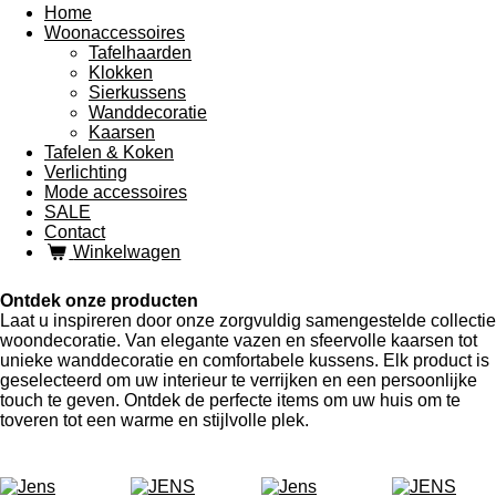
Home
Woonaccessoires
Tafelhaarden
Klokken
Sierkussens
Wanddecoratie
Kaarsen
Tafelen & Koken
Verlichting
Mode accessoires
SALE
Contact
Winkelwagen
Ontdek onze producten
Laat u inspireren door onze zorgvuldig samengestelde collectie
woondecoratie. Van elegante vazen en sfeervolle kaarsen tot
unieke wanddecoratie en comfortabele kussens. Elk product is
geselecteerd om uw interieur te verrijken en een persoonlijke
touch te geven. Ontdek de perfecte items om uw huis om te
toveren tot een warme en stijlvolle plek.