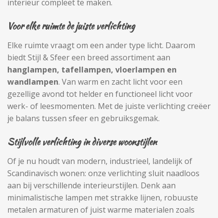
interieur compleet te maken.
Voor elke ruimte de juiste verlichting
Elke ruimte vraagt om een ander type licht. Daarom
biedt Stijl & Sfeer een breed assortiment aan
hanglampen, tafellampen, vloerlampen en
wandlampen
. Van warm en zacht licht voor een
gezellige avond tot helder en functioneel licht voor
werk- of leesmomenten. Met de juiste verlichting creëer
je balans tussen sfeer en gebruiksgemak.
Stijlvolle verlichting in diverse woonstijlen
Of je nu houdt van modern, industrieel, landelijk of
Scandinavisch wonen: onze verlichting sluit naadloos
aan bij verschillende interieurstijlen. Denk aan
minimalistische lampen met strakke lijnen, robuuste
metalen armaturen of juist warme materialen zoals