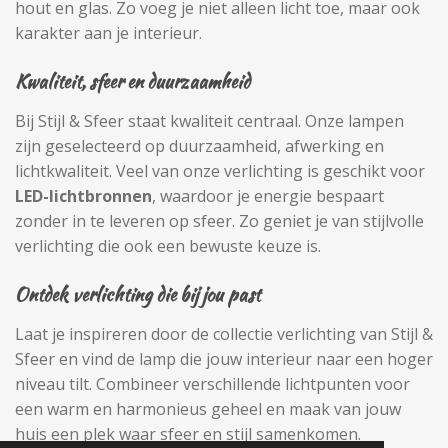
hout en glas. Zo voeg je niet alleen licht toe, maar ook
karakter aan je interieur.
Kwaliteit, sfeer en duurzaamheid
Bij Stijl & Sfeer staat kwaliteit centraal. Onze lampen
zijn geselecteerd op duurzaamheid, afwerking en
lichtkwaliteit. Veel van onze verlichting is geschikt voor
LED-lichtbronnen
, waardoor je energie bespaart
zonder in te leveren op sfeer. Zo geniet je van stijlvolle
verlichting die ook een bewuste keuze is.
Ontdek verlichting die bij jou past
Laat je inspireren door de collectie verlichting van Stijl &
Sfeer en vind de lamp die jouw interieur naar een hoger
niveau tilt. Combineer verschillende lichtpunten voor
een warm en harmonieus geheel en maak van jouw
huis een plek waar sfeer en stijl samenkomen.